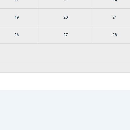
19
20
21
26
27
28